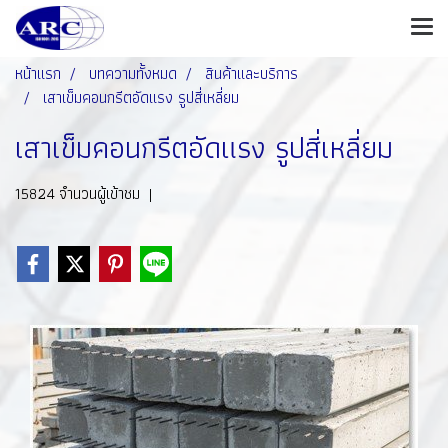
หน้าแรก
บทความทั้งหมด
สินค้าและบริการ
เสาเข็มคอนกรีตอัดแรง รูปสี่เหลี่ยม
เสาเข็มคอนกรีตอัดแรง รูปสี่เหลี่ยม
15824 จำนวนผู้เข้าชม
|