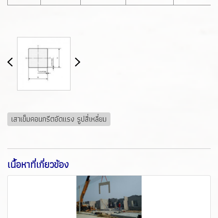
เสาเข็มคอนกรีตอัดแรง รูปสี่เหลี่ยม
เนื้อหาที่เกี่ยวข้อง