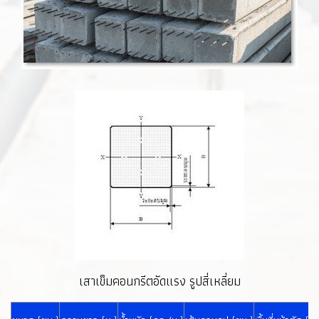
เสาเข็มคอนกรีตอัดแรง รูปสี่เหลี่ยม