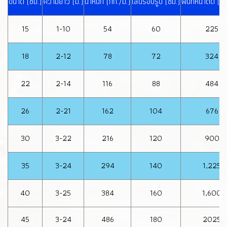
ขนาด (ซม.)
ความยาว (ม.)
น้ำหนัก (กก./ม.)
เส้นรอบรูป (ซม.)
พื้นที่หน้าตัด (ต
15
1-10
54
60
225
18
2-12
78
72
324
22
2-14
116
88
484
26
2-21
162
104
676
30
3-22
216
120
900
35
3-24
294
140
1,225
40
3-25
384
160
1,600
45
3-24
486
180
2025