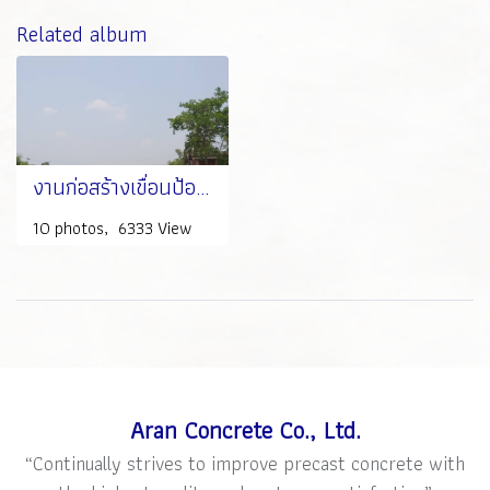
Related album
งานก่อสร้างเขื่อนป้องกันตลิ่งริมคลองบางหลวง จ.พระนครศรีอยุธยา
10 photos, 6333 View
Aran Concrete Co., Ltd.
“Continually strives to improve precast concrete with